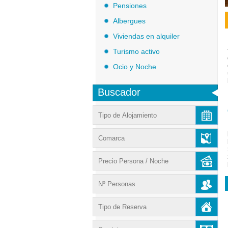
Pensiones
Albergues
Viviendas en alquiler
Turismo activo
Ocio y Noche
Buscador