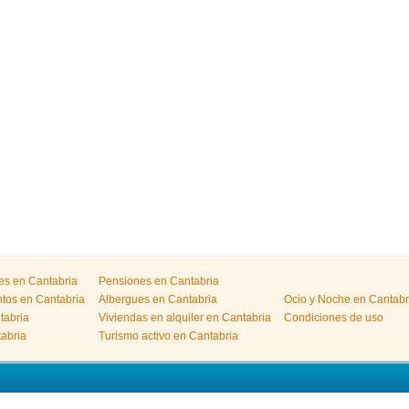
les en Cantabria
Pensiones en Cantabria
tos en Cantabria
Albergues en Cantabria
Ocio y Noche en Cantabr
tabria
Viviendas en alquiler en Cantabria
Condiciones de uso
abria
Turismo activo en Cantabria