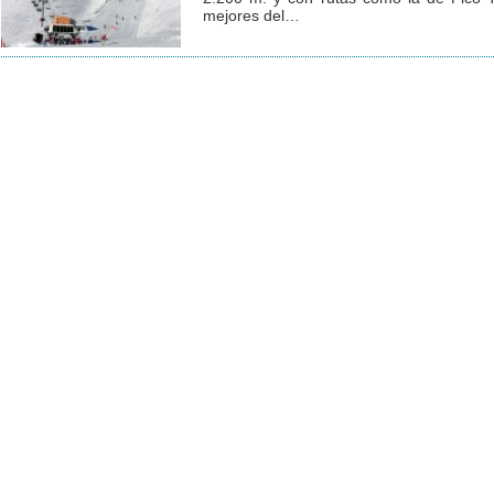
mejores del…