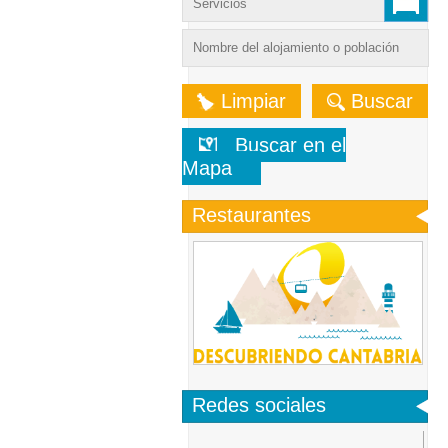
Limpiar
Buscar
Buscar en el
Mapa
Restaurantes
Redes sociales