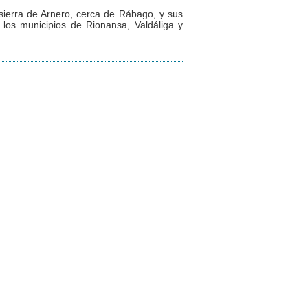
 sierra de Arnero, cerca de Rábago, y sus
 los municipios de Rionansa, Valdáliga y