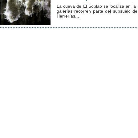
La cueva de El Soplao se localiza en la
galerías recorren parte del subsuelo de
Herrerías,…