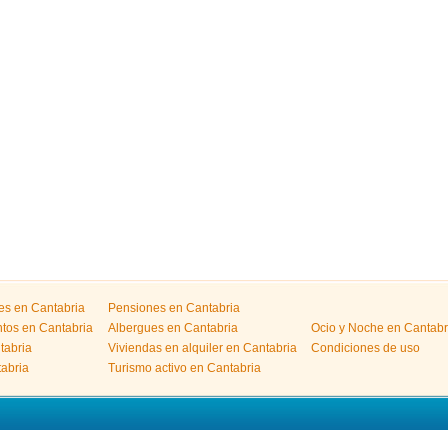
les en Cantabria
Pensiones en Cantabria
tos en Cantabria
Albergues en Cantabria
Ocio y Noche en Cantabr
tabria
Viviendas en alquiler en Cantabria
Condiciones de uso
abria
Turismo activo en Cantabria