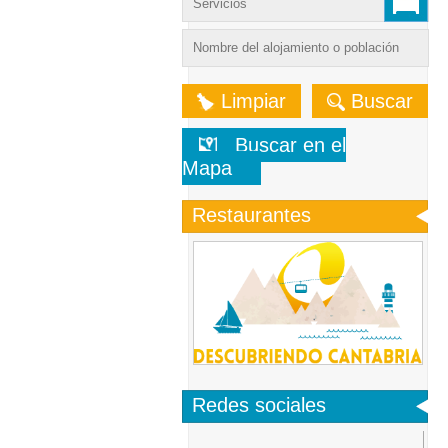
Limpiar
Buscar
Buscar en el
Mapa
Restaurantes
Redes sociales