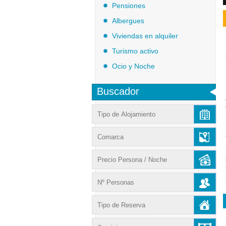
Pensiones
Albergues
Viviendas en alquiler
Turismo activo
Ocio y Noche
Buscador