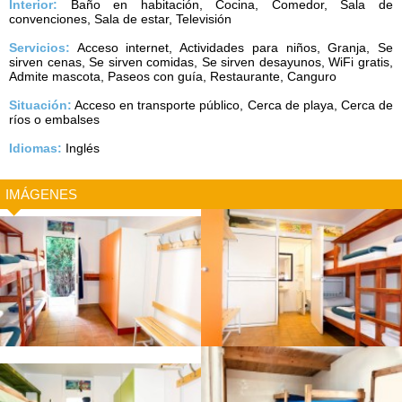
Interior:
Baño en habitación, Cocina, Comedor, Sala de
convenciones, Sala de estar, Televisión
Servicios:
Acceso internet, Actividades para niños, Granja, Se
sirven cenas, Se sirven comidas, Se sirven desayunos, WiFi gratis,
Admite mascota, Paseos con guía, Restaurante, Canguro
Situación:
Acceso en transporte público, Cerca de playa, Cerca de
ríos o embalses
Idiomas:
Inglés
IMÁGENES