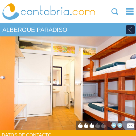
ALBERGUE PARADISO
DATOS DE CONTACTO