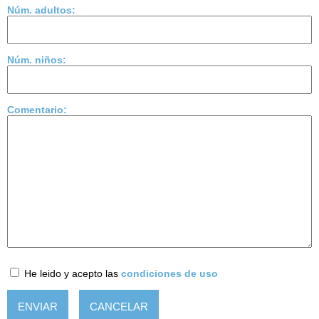
Núm. adultos:
Núm. niños:
Comentario:
He leido y acepto las
condiciones de uso
ENVIAR