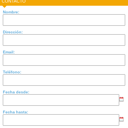
CONTACTO
Nombre:
Dirección:
Email:
Teléfono:
Fecha desde:
Fecha hasta: