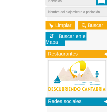
Limpiar
Buscar
Buscar en el
Mapa
Restaurantes
Redes sociales