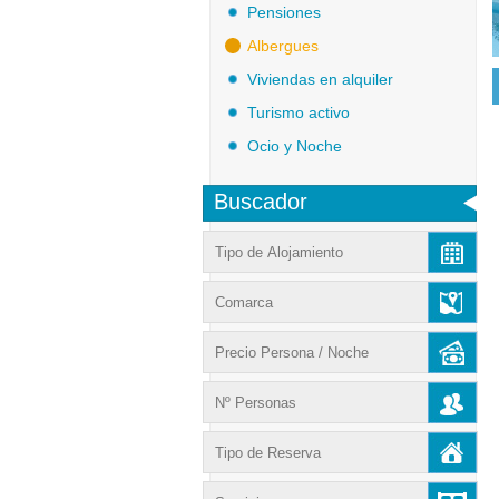
Pensiones
Albergues
Viviendas en alquiler
Turismo activo
Ocio y Noche
Buscador