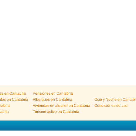
les en Cantabria
Pensiones en Cantabria
tos en Cantabria
Albergues en Cantabria
Ocio y Noche en Cantabr
tabria
Viviendas en alquiler en Cantabria
Condiciones de uso
abria
Turismo activo en Cantabria